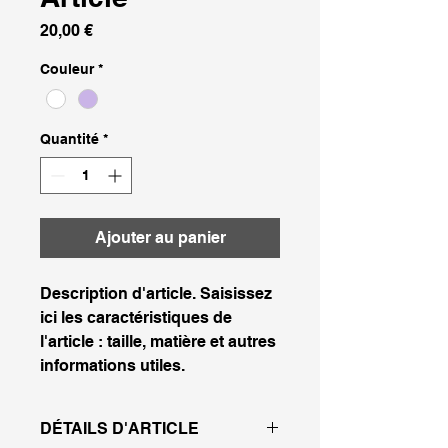
Prix
20,00 €
Couleur
*
Quantité
*
Ajouter au panier
Description d'article. Saisissez 
ici les caractéristiques de 
l'article : taille, matière et autres 
informations utiles.
DÉTAILS D'ARTICLE