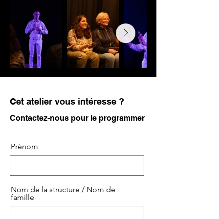
Cet atelier vous intéresse ?
Contactez-nous pour le programmer
Prénom
Nom de la structure / Nom de
famille