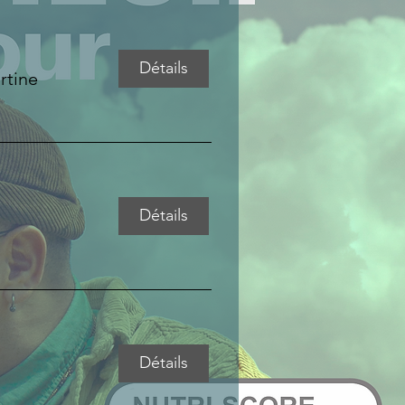
Détails
rtine
Détails
Détails