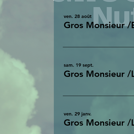
ven. 28 août
Gros Monsieur 
sam. 19 sept.
Gros Monsieur /
ven. 29 janv.
Gros Monsieur /