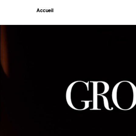
Accueil