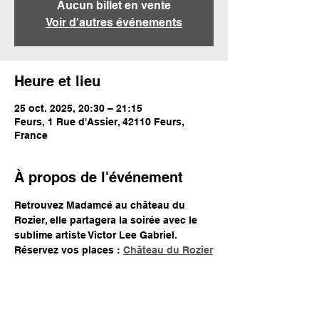
Aucun billet en vente
Voir d'autres événements
Heure et lieu
25 oct. 2025, 20:30 – 21:15
Feurs, 1 Rue d'Assier, 42110 Feurs,
France
À propos de l'événement
Retrouvez Madamcé au château du 
Rozier, elle partagera la soirée avec le 
sublime artiste Victor Lee Gabriel.
Réservez vos places : 
Château du Rozier