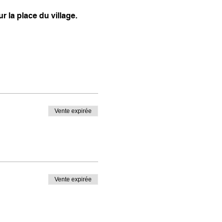
 la place du village.
Vente expirée
Vente expirée