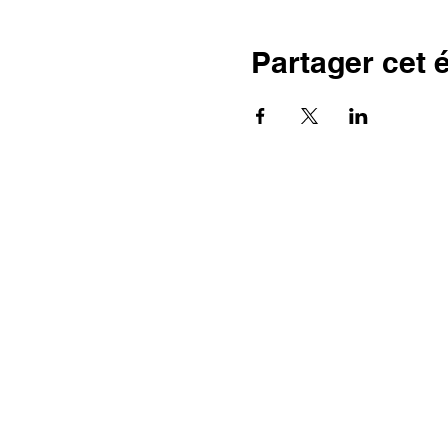
Partager cet
AVEC