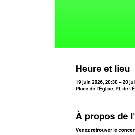
Heure et lieu
19 juin 2026, 20:30 – 20 ju
Place de l'Église, Pl. de 
À propos de 
Venez retrouver le concert