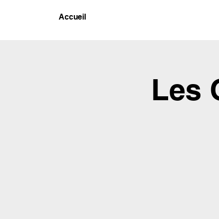
Accueil
Les 