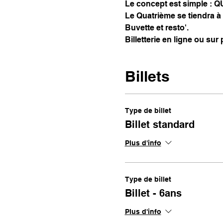
Le concept est simple : Q
Le Quatrième se tiendra à 
Buvette et resto'.
Billetterie en ligne ou sur 
Billets
Type de billet
Billet standard
Plus d'info
Type de billet
Billet - 6ans
Plus d'info