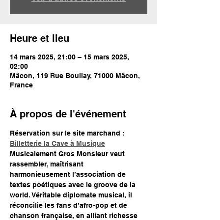
Heure et lieu
14 mars 2025, 21:00 – 15 mars 2025,
02:00
Mâcon, 119 Rue Boullay, 71000 Mâcon,
France
À propos de l'événement
Réservation sur le site marchand : 
Billetterie la Cave à Musique
Musicalement Gros Monsieur veut 
rassembler, maîtrisant 
harmonieusement l’association de 
textes poétiques avec le groove de la 
world. Véritable diplomate musical, il 
réconcilie les fans d’afro-pop et de 
chanson française, en alliant richesse 