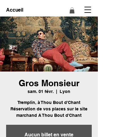
Accueil
Gros Monsieur
sam. 01 févr.
  |  
Lyon
Tremplin, à Thou Bout d'Chant
Réservation de vos places sur le site
marchand A Thou Bout d'Chant
Aucun billet en vente