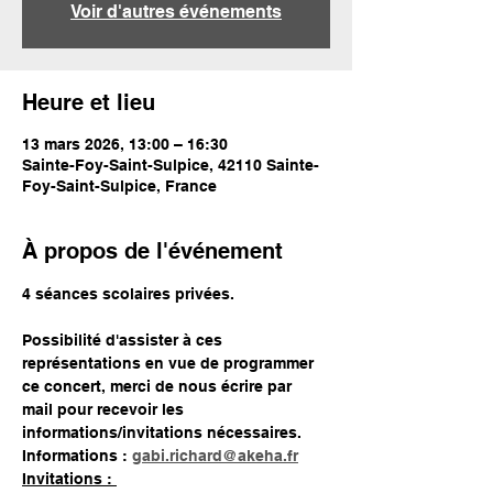
Voir d'autres événements
Heure et lieu
13 mars 2026, 13:00 – 16:30
Sainte-Foy-Saint-Sulpice, 42110 Sainte-
Foy-Saint-Sulpice, France
À propos de l'événement
4 séances scolaires privées.
Possibilité d'assister à ces 
représentations en vue de programmer 
ce concert, merci de nous écrire par 
mail pour recevoir les 
informations/invitations nécessaires.
Informations : 
gabi.richard@akeha.fr
Invitations : 