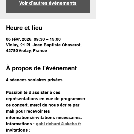
Voir d'autres événements
Heure et lieu
06 févr. 2026, 09:30 – 15:00
Violay, 21 Pl. Jean Baptiste Chaverot,
42780 Violay, France
À propos de l'événement
4 séances scolaires privées.
Possibilité d'assister à ces 
représentations en vue de programmer 
ce concert, merci de nous écrire par 
mail pour recevoir les 
informations/invitations nécessaires.
Informations : 
gabi.richard@akeha.fr
Invitations : 