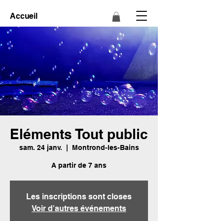
Accueil
Eléments Tout public
sam. 24 janv.
  |  
Montrond-les-Bains
A partir de 7 ans
Les inscriptions sont closes
Voir d'autres événements