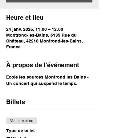
Heure et lieu
24 janv. 2026, 11:00 – 12:00
Montrond-les-Bains, 6135 Rue du
Château, 42210 Montrond-les-Bains,
France
À propos de l'événement
Ecole les sources Montrond les Bains - 
Un concert qui suspend le temps. 
Billets
Vente expirée
Type de billet