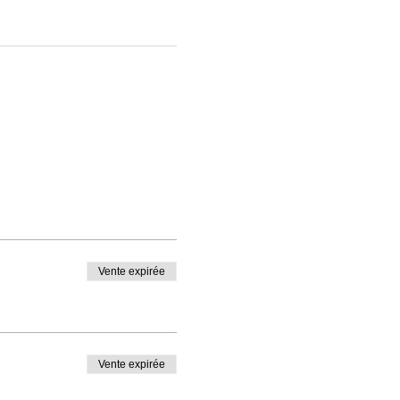
Vente expirée
Vente expirée