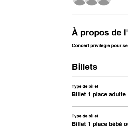
À propos de 
Concert privilégié pour se
Billets
Type de billet
Billet 1 place adulte
Type de billet
Billet 1 place bébé o