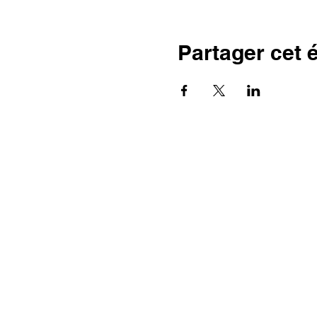
Partager cet
AVEC