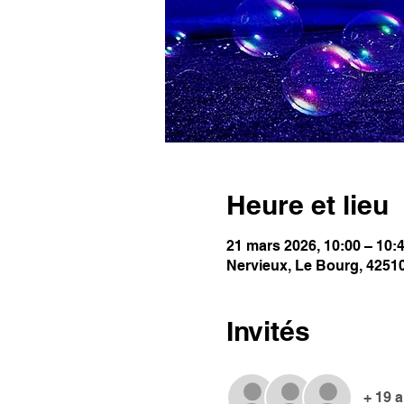
Heure et lieu
21 mars 2026, 10:00 – 10:
Nervieux, Le Bourg, 4251
Invités
+ 19 a